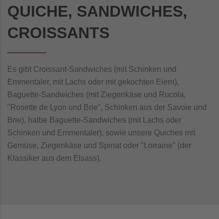
QUICHE, SANDWICHES,
CROISSANTS
Es gibt Croissant-Sandwiches (mit Schinken und
Emmentaler, mit Lachs oder mit gekochten Eiern),
Baguette-Sandwiches (mit Ziegenkäse und Rucola,
"Rosette de Lyon und Brie", Schinken aus der Savoie und
Brie), halbe Baguette-Sandwiches (mit Lachs oder
Schinken und Emmentaler), sowie unsere Quiches mit
Gemüse, Ziegenkäse und Spinat oder "Lorraine" (der
Klassiker aus dem Elsass).