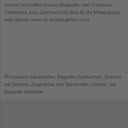
Unsere herzhaften Snacks (Baguette- oder Croissant-
Sandwichs, bzw. Quiches) sind ideal für die Mittagspause
oder abends wenn es schnell gehen muss.