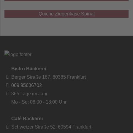
Quiche Ziegenkäse Spinat
Bistro Bäckerei
Berger Straße 187, 60385 Frankfurt
069 95636702
365 Tage im Jahr
Mo - So: 08:00 - 18:00 Uhr
Café Bäckerei
Schweizer Straße 52, 60594 Frankfurt