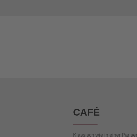
CAFÉ
Klassisch wie in einer Parise